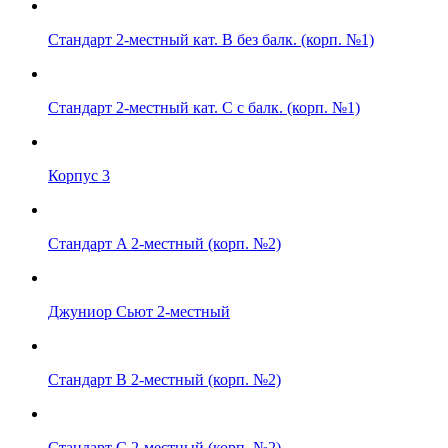
Стандарт 2-местный кат. B без балк. (корп. №1)
Стандарт 2-местный кат. C с балк. (корп. №1)
Корпус 3
Стандарт A 2-местный (корп. №2)
Джуниор Сьют 2-местный
Стандарт B 2-местный (корп. №2)
Стандарт C 2-местный (корп. №2)