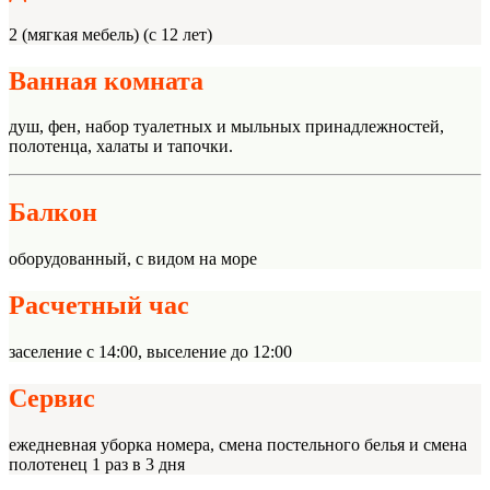
2 (мягкая мебель) (с 12 лет)
Ванная комната
душ, фен, набор туалетных и мыльных принадлежностей,
полотенца, халаты и тапочки.
Балкон
оборудованный, с видом на море
Расчетный час
заселение с 14:00, выселение до 12:00
Сервис
ежедневная уборка номера, смена постельного белья и смена
полотенец 1 раз в 3 дня