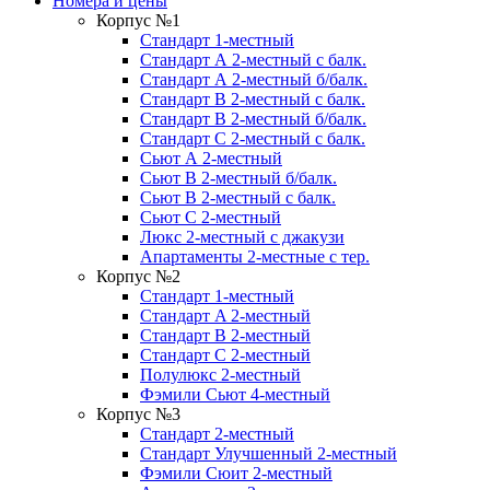
Номера и цены
Корпус №1
Стандарт 1-местный
Стандарт А 2-местный с балк.
Стандарт А 2-местный б/балк.
Стандарт B 2-местный с балк.
Стандарт B 2-местный б/балк.
Стандарт C 2-местный с балк.
Сьют А 2-местный
Сьют B 2-местный б/балк.
Сьют B 2-местный c балк.
Сьют C 2-местный
Люкс 2-местный с джакузи
Апартаменты 2-местные с тер.
Корпус №2
Стандарт 1-местный
Стандарт A 2-местный
Стандарт B 2-местный
Стандарт C 2-местный
Полулюкс 2-местный
Фэмили Сьют 4-местный
Корпус №3
Стандарт 2-местный
Стандарт Улучшенный 2-местный
Фэмили Сюит 2-местный