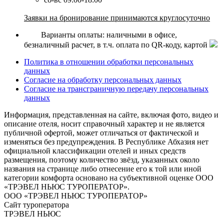
Заявки на бронирование принимаются круглосуточно
Варианты оплаты: наличными в офисе,
безналичный расчет, в т.ч. оплата по QR-коду, картой
Политика в отношении обработки персональных
данных
Согласие на обработку персональных данных
Согласие на трансграничную передачу персональных
данных
Информация, представленная на сайте, включая фото, видео и
описание отеля, носит справочный характер и не является
публичной офертой, может отличаться от фактической и
изменяться без предупреждения. В Республике Абхазия нет
официальной классификации отелей и иных средств
размещения, поэтому количество звёзд, указанных около
названия на странице либо отнесение его к той или иной
категории комфорта основано на субъективной оценке ООО
«ТРЭВЕЛ НЬЮС ТУРОПЕРАТОР».
ООО «ТРЭВЕЛ НЬЮС ТУРОПЕРАТОР»
Сайт туроператора
ТРЭВЕЛ НЬЮС