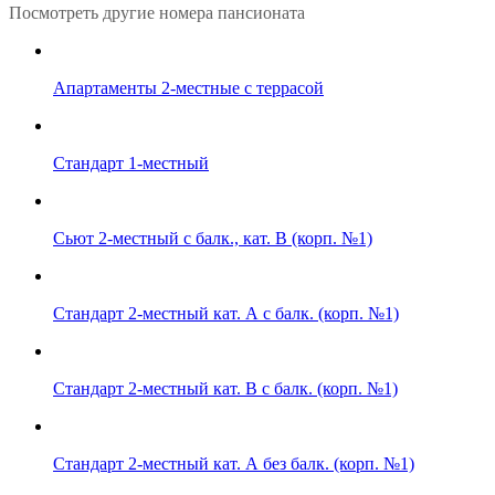
Посмотреть другие номера пансионата
Апартаменты 2-местные с террасой
Стандарт 1-местный
Сьют 2-местный с балк., кат. B (корп. №1)
Стандарт 2-местный кат. А с балк. (корп. №1)
Стандарт 2-местный кат. B с балк. (корп. №1)
Стандарт 2-местный кат. А без балк. (корп. №1)