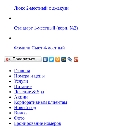
Люкс 2-местный с джакузи
Стандарт 1-местный (корп. №2)
Фэмили Сьют 4-местный
Поделиться…
Главная
Номера и цены
Услуги
Питание
Лечение & Spa
Акции
Корпоративным клиентам
Новый год
Видео
Фото
Бронирование номеров