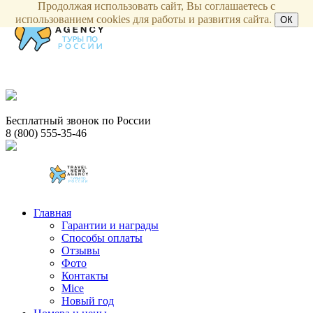
Продолжая использовать сайт, Вы соглашаетесь с
использованием cookies для работы и развития сайта.
ОК
Бесплатный звонок по России
8 (800) 555-35-46
Главная
Гарантии и награды
Способы оплаты
Отзывы
Фото
Контакты
Mice
Новый год