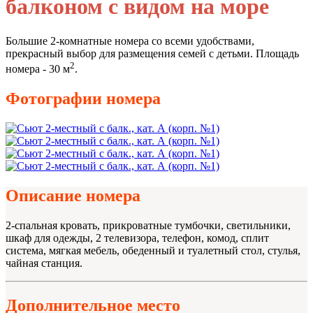
балконом с видом на море
Большие 2-комнатные номера со всеми удобствами,
прекрасный выбор для размещения семей с детьми. Площадь
2
номера - 30 м
.
Фотографии номера
Описание номера
2-спальная кровать, прикроватные тумбочки, светильники,
шкаф для одежды, 2 телевизора, телефон, комод, сплит
система, мягкая мебель, обеденный и туалетный стол, стулья,
чайная станция.
Дополнительное место