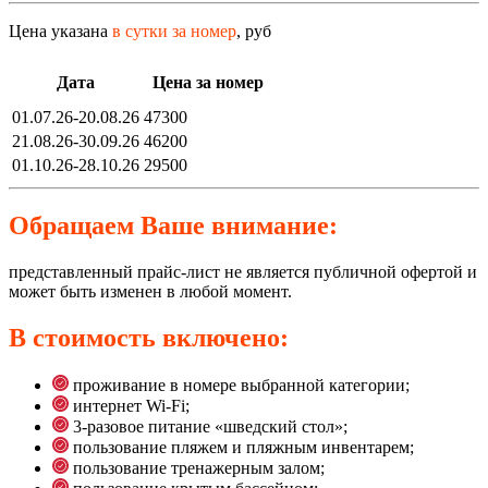
Цена указана
в сутки за номер
, руб
Дата
Цена за номер
01.07.26-20.08.26
47300
21.08.26-30.09.26
46200
01.10.26-28.10.26
29500
Обращаем Ваше внимание:
представленный прайс-лист не является публичной офертой и
может быть изменен в любой момент.
В стоимость включено:
проживание в номере выбранной категории;
интернет Wi-Fi;
3-разовое питание «шведский стол»;
пользование пляжем и пляжным инвентарем;
пользование тренажерным залом;