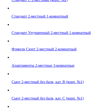
Стандарт 2-местный 1-комнатный
Стандарт Улучшенный 2-местный 1-комнатный
Фэмили Сюит 2-местный 2-комнатный
Апартаменты 2-местные 3-комнатные
Сьют 2-местный без балк, кат. B (корп. №1)
Сьют 2-местный без балк, кат. C (корп. №1)