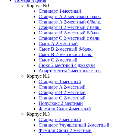
Номера и цены
Корпус №1
Стандарт 1-местный
Стандарт А 2-местный с балк.
Стандарт А 2-местный б/балк.
Стандарт B 2-местный с балк.
Стандарт B 2-местный б/балк.
Стандарт C 2-местный с балк.
Сьют А 2-местный
Сьют B 2-местный б/балк.
Сьют B 2-местный c балк.
Сьют C 2-местный
Люкс 2-местный с джакузи
Апартаменты 2-местные с тер.
Корпус №2
Стандарт 1-местный
Стандарт A 2-местный
Стандарт B 2-местный
Стандарт C 2-местный
Полулюкс 2-местный
Фэмили Сьют 4-местный
Корпус №3
Стандарт 2-местный
Стандарт Улучшенный 2-местный
Фэмили Сюит 2-местный