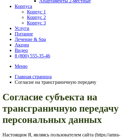
Апартаменты 2-местные
Корпуса
Корпус 1
Корпус 2
Корпус 3
Услуги
Питание
Лечение & Spa
Акции
Видео
8 (800) 555-35-46
Меню
Главная страница
Согласие на трансграничную передачу
Согласие субъекта на
трансграничную передачу
персональных данных
Настоящим Я, являясь пользователем сайта (https://amra-