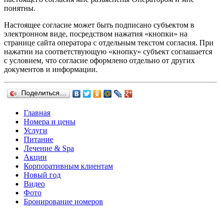
понятны.
Настоящее согласие может быть подписано субъектом в
электронном виде, посредством нажатия «кнопки» на
странице сайта оператора с отдельным текстом согласия. При
нажатии на соответствующую «кнопку» субъект соглашается
с условием, что согласие оформлено отдельно от других
документов и информации.
Поделиться…
Главная
Номера и цены
Услуги
Питание
Лечение & Spa
Акции
Корпоративным клиентам
Новый год
Видео
Фото
Бронирование номеров