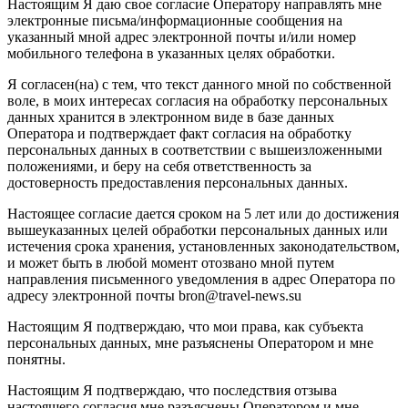
Настоящим Я даю свое согласие Оператору направлять мне
электронные письма/информационные сообщения на
указанный мной адрес электронной почты и/или номер
мобильного телефона в указанных целях обработки.
Я согласен(на) с тем, что текст данного мной по собственной
воле, в моих интересах согласия на обработку персональных
данных хранится в электронном виде в базе данных
Оператора и подтверждает факт согласия на обработку
персональных данных в соответствии с вышеизложенными
положениями, и беру на себя ответственность за
достоверность предоставления персональных данных.
Настоящее согласие дается сроком на 5 лет или до достижения
вышеуказанных целей обработки персональных данных или
истечения срока хранения, установленных законодательством,
и может быть в любой момент отозвано мной путем
направления письменного уведомления в адрес Оператора по
адресу электронной почты bron@travel-news.su
Настоящим Я подтверждаю, что мои права, как субъекта
персональных данных, мне разъяснены Оператором и мне
понятны.
Настоящим Я подтверждаю, что последствия отзыва
настоящего согласия мне разъяснены Оператором и мне