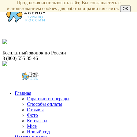
Продолжая использовать сайт, Вы соглашаетесь с
использованием cookies для работы и развития сайта.
ОК
Бесплатный звонок по России
8 (800) 555-35-46
Главная
Гарантии и награды
Способы оплаты
Отзывы
Фото
Контакты
Mice
Новый год