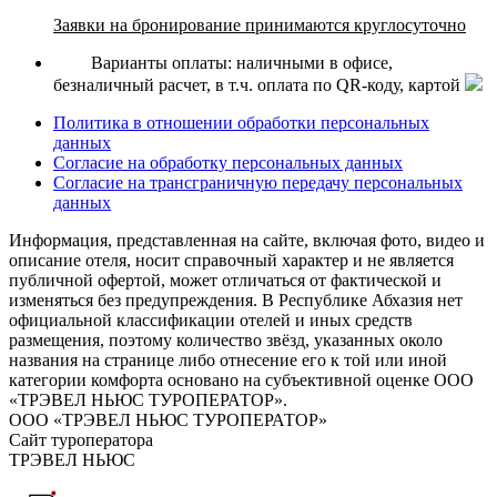
Заявки на бронирование принимаются круглосуточно
Варианты оплаты: наличными в офисе,
безналичный расчет, в т.ч. оплата по QR-коду, картой
Политика в отношении обработки персональных
данных
Согласие на обработку персональных данных
Согласие на трансграничную передачу персональных
данных
Информация, представленная на сайте, включая фото, видео и
описание отеля, носит справочный характер и не является
публичной офертой, может отличаться от фактической и
изменяться без предупреждения. В Республике Абхазия нет
официальной классификации отелей и иных средств
размещения, поэтому количество звёзд, указанных около
названия на странице либо отнесение его к той или иной
категории комфорта основано на субъективной оценке ООО
«ТРЭВЕЛ НЬЮС ТУРОПЕРАТОР».
ООО «ТРЭВЕЛ НЬЮС ТУРОПЕРАТОР»
Сайт туроператора
ТРЭВЕЛ НЬЮС